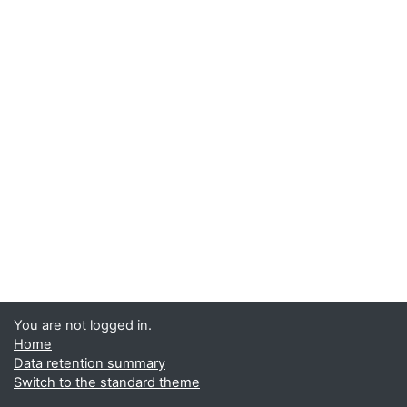
You are not logged in.
Home
Data retention summary
Switch to the standard theme